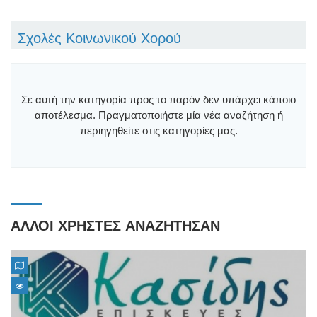
Σχολές Κοινωνικού Χορού
Σε αυτή την κατηγορία προς το παρόν δεν υπάρχει κάποιο
αποτέλεσμα. Πραγματοποιήστε μία νέα αναζήτηση ή
περιηγηθείτε στις κατηγορίες μας.
ΑΛΛΟΙ ΧΡΗΣΤΕΣ ΑΝΑΖΗΤΗΣΑΝ