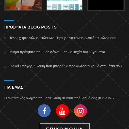
ΠΡΟΣΦΑΤΑ BLOG POSTS
Τέλος χειμερινών εκπτώσεων - Tips για να κάνεις σωστά τα ψώνια σου
Μικρά πράγματα που μας φέρνουν την ευτυχία τον Αύγουστο!
Φακοί Επαφής: 5 λάθη που μπορεί να προκαλέσουν ζημιά στα μάτια σου
ΓΙΑ ΕΜΑΣ
Ο αναλυτικός οδηγός που δίνει λύση σε κάθε πρόβλημά σας με ένα κλικ.