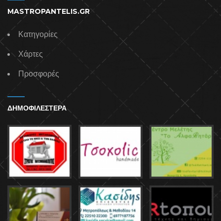
MASTROPANTELIS.GR
Κατηγορίες
Χάρτες
Προσφορές
ΔΗΜΟΦΙΛΕΣΤΕΡΑ