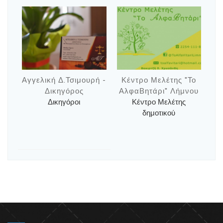
Αγγελική Δ.Τσιμουρή -
Κέντρο Μελέτης "Το
Δικηγόρος
ΑλφαΒητάρι" Λήμνου
Δικηγόροι
Κέντρο Μελέτης
δημοτικού