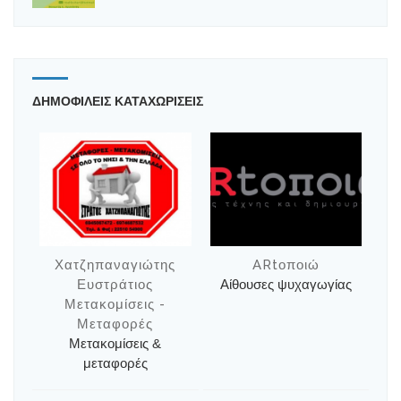
ΔΗΜΟΦΙΛΕΙΣ ΚΑΤΑΧΩΡΙΣΕΙΣ
Χατζηπαναγιώτης
ARtοποιώ
Ευστράτιος
Αίθουσες ψυχαγωγίας
Μετακομίσεις -
Μεταφορές
Μετακομίσεις &
μεταφορές