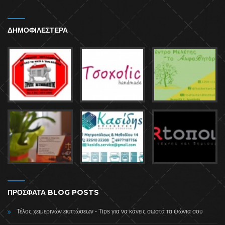
ΔΗΜΟΦΙΛΕΣΤΕΡΑ
ΠΡΟΣΦΑΤΑ BLOG POSTS
Τέλος χειμερινών εκπτώσεων - Tips για να κάνεις σωστά τα ψώνια σου