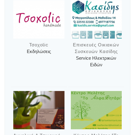
Τσοχοlic
Επισκευές Οικιακών
Εκδηλώσεις
Συσκευών Κασίδης
Service Ηλεκτρικών
Ειδών