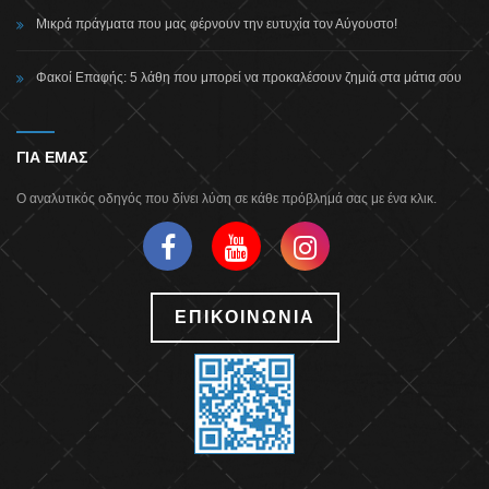
Μικρά πράγματα που μας φέρνουν την ευτυχία τον Αύγουστο!
Φακοί Επαφής: 5 λάθη που μπορεί να προκαλέσουν ζημιά στα μάτια σου
ΓΙΑ ΕΜΑΣ
Ο αναλυτικός οδηγός που δίνει λύση σε κάθε πρόβλημά σας με ένα κλικ.
ΕΠΙΚΟΙΝΩΝΙΑ