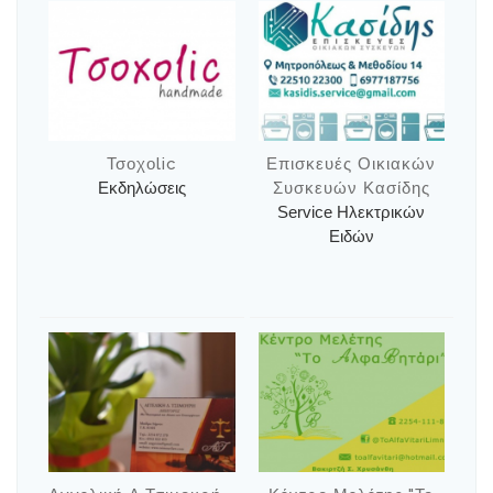
Τσοχοlic
Επισκευές Οικιακών
Εκδηλώσεις
Συσκευών Κασίδης
Service Ηλεκτρικών
Ειδών