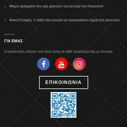
Μικρά πράγματα που μας φέρνουν την ευτυχία τον Αύγουστο!
Φακοί Επαφής: 5 λάθη που μπορεί να προκαλέσουν ζημιά στα μάτια σου
ΓΙΑ ΕΜΑΣ
Ο αναλυτικός οδηγός που δίνει λύση σε κάθε πρόβλημά σας με ένα κλικ.
ΕΠΙΚΟΙΝΩΝΙΑ