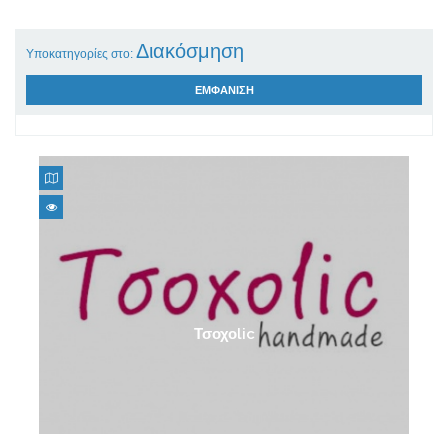
Διακόσμηση
Υποκατηγορίες στο:
ΕΜΦΑΝΙΣΗ
Εποχιακά
Τσοχοlic