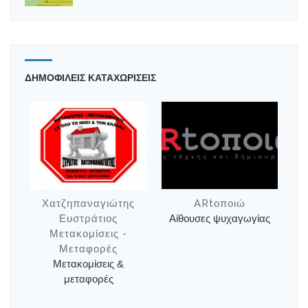
ΔΗΜΟΦΙΛΕΙΣ ΚΑΤΑΧΩΡΙΣΕΙΣ
Χατζηπαναγιώτης
ARtοποιώ
Ευστράτιος
Αίθουσες ψυχαγωγίας
Μετακομίσεις -
Μεταφορές
Μετακομίσεις &
μεταφορές