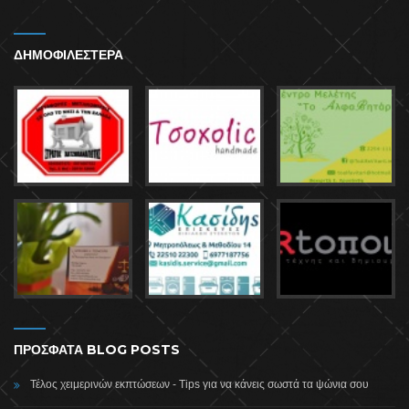
ΔΗΜΟΦΙΛΕΣΤΕΡΑ
ΠΡΟΣΦΑΤΑ BLOG POSTS
Τέλος χειμερινών εκπτώσεων - Tips για να κάνεις σωστά τα ψώνια σου