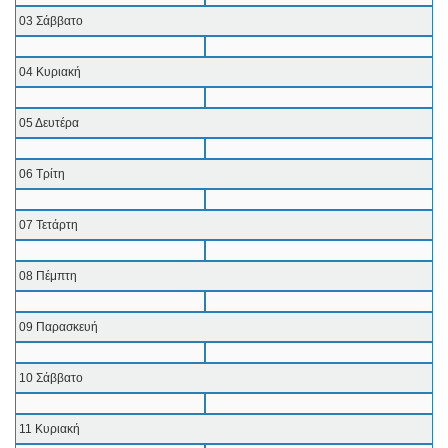
03 Σάββατο
04 Κυριακή
05 Δευτέρα
06 Τρίτη
07 Τετάρτη
08 Πέμπτη
09 Παρασκευή
10 Σάββατο
11 Κυριακή