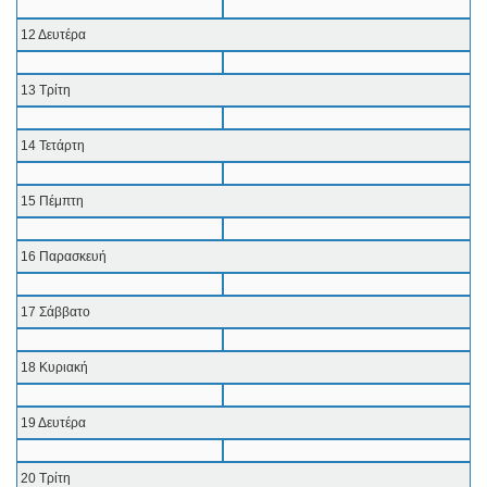
12 Δευτέρα
13 Τρίτη
14 Τετάρτη
15 Πέμπτη
16 Παρασκευή
17 Σάββατο
18 Κυριακή
19 Δευτέρα
20 Τρίτη