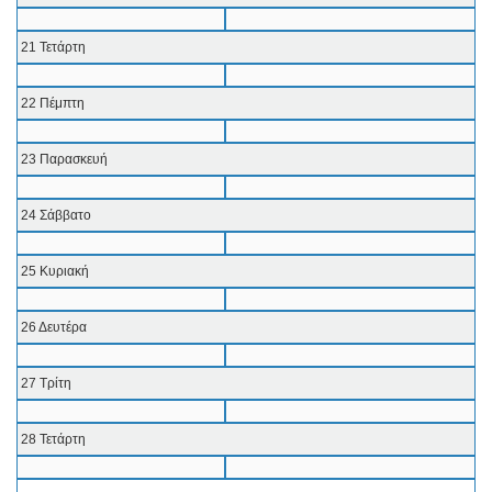
21 Τετάρτη
22 Πέμπτη
23 Παρασκευή
24 Σάββατο
25 Κυριακή
26 Δευτέρα
27 Τρίτη
28 Τετάρτη