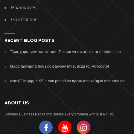
Pharmacies
Gas stations
RECENT BLOG POSTS
Τέλος χειμερινών εκπτώσεων - Tips για να κάνεις σωστά τα ψώνια σου
Μικρά πράγματα που μας φέρνουν την ευτυχία τον Αύγουστο!
Φακοί Επαφής: 5 λάθη που μπορεί να προκαλέσουν ζημιά στα μάτια σου
ABOUT US
Detailed Business Pages that solves every problem with just a click.